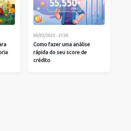
08/05/2025 - 21:00
ara
Como fazer uma análise
oria
rápida do seu score de
crédito