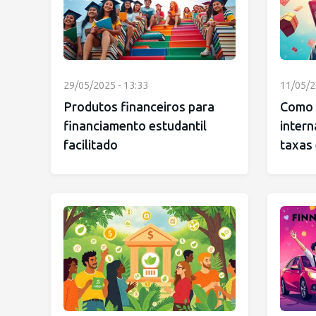
29/05/2025 - 13:33
11/05/2
Produtos financeiros para
Como 
financiamento estudantil
intern
facilitado
taxas