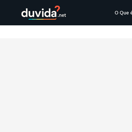
O Que 