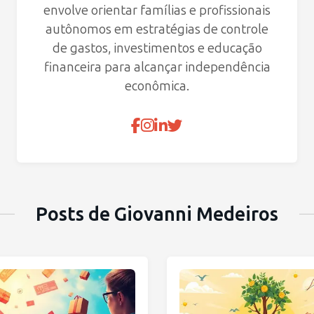
envolve orientar famílias e profissionais
autônomos em estratégias de controle
de gastos, investimentos e educação
financeira para alcançar independência
econômica.
Posts de Giovanni Medeiros