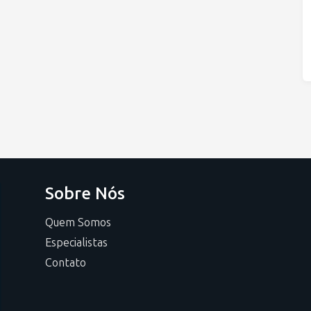
Sobre Nós
Quem Somos
Especialistas
Contato