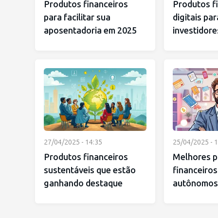
Produtos financeiros
Produtos f
para facilitar sua
digitais pa
aposentadoria em 2025
investidore
27/04/2025 - 14:35
25/04/2025 - 1
Produtos financeiros
Melhores p
sustentáveis que estão
financeiros
ganhando destaque
autônomos