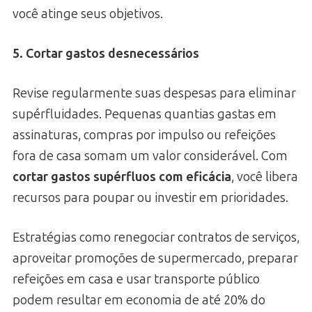
você atinge seus objetivos.
5. Cortar gastos desnecessários
Revise regularmente suas despesas para eliminar
supérfluidades. Pequenas quantias gastas em
assinaturas, compras por impulso ou refeições
fora de casa somam um valor considerável. Com
cortar gastos supérfluos com eficácia
, você libera
recursos para poupar ou investir em prioridades.
Estratégias como renegociar contratos de serviços,
aproveitar promoções de supermercado, preparar
refeições em casa e usar transporte público
podem resultar em economia de até 20% do