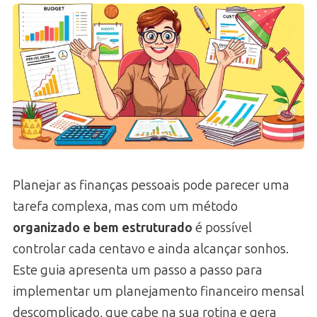
Planejar as finanças pessoais pode parecer uma
tarefa complexa, mas com um método
organizado e bem estruturado
é possível
controlar cada centavo e ainda alcançar sonhos.
Este guia apresenta um passo a passo para
implementar um planejamento financeiro mensal
descomplicado, que cabe na sua rotina e gera