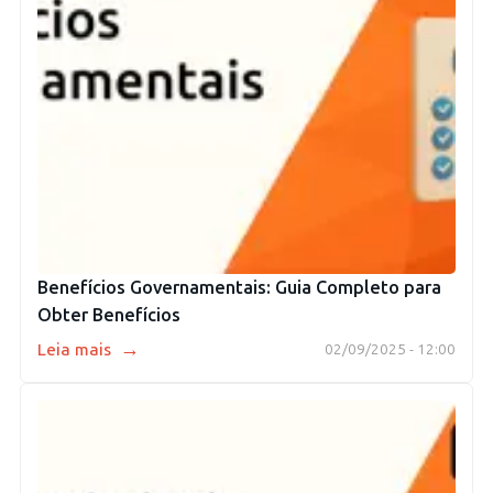
Benefícios Governamentais: Guia Completo para
Obter Benefícios
→
Leia mais
02/09/2025 - 12:00