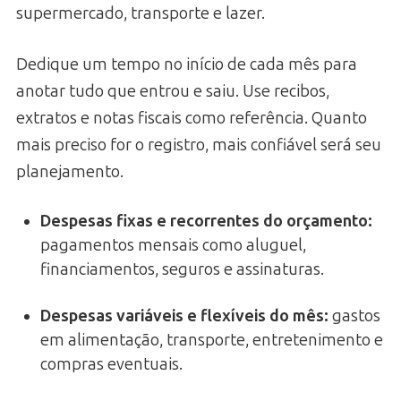
supermercado, transporte e lazer.
Dedique um tempo no início de cada mês para
anotar tudo que entrou e saiu. Use recibos,
extratos e notas fiscais como referência. Quanto
mais preciso for o registro, mais confiável será seu
planejamento.
Despesas fixas e recorrentes do orçamento
:
pagamentos mensais como aluguel,
financiamentos, seguros e assinaturas.
Despesas variáveis e flexíveis do mês
:
gastos
em alimentação, transporte, entretenimento e
compras eventuais.