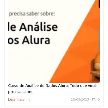
Curso de Análise de Dados Alura: Tudo que você
precisa saber
→
Leia mais
28/08/2025 - 17:10