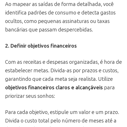
Ao mapear as saídas de forma detalhada, você
identifica padrões de consumo e detecta gastos
ocultos, como pequenas assinaturas ou taxas
bancárias que passam despercebidas.
2. Definir objetivos financeiros
Com as receitas e despesas organizadas, é hora de
estabelecer metas. Divida-as por prazos e custos,
garantindo que cada meta seja realista. Utilize
objetivos financeiros claros e alcançáveis
para
priorizar seus sonhos:
Para cada objetivo, estipule um valor e um prazo.
Divida o custo total pelo número de meses até a