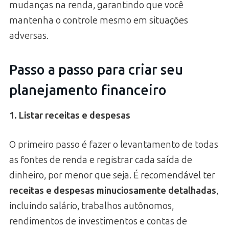
mudanças na renda, garantindo que você
mantenha o controle mesmo em situações
adversas.
Passo a passo para criar seu
planejamento financeiro
1. Listar receitas e despesas
O primeiro passo é fazer o levantamento de todas
as fontes de renda e registrar cada saída de
dinheiro, por menor que seja. É recomendável ter
receitas e despesas minuciosamente detalhadas
,
incluindo salário, trabalhos autônomos,
rendimentos de investimentos e contas de