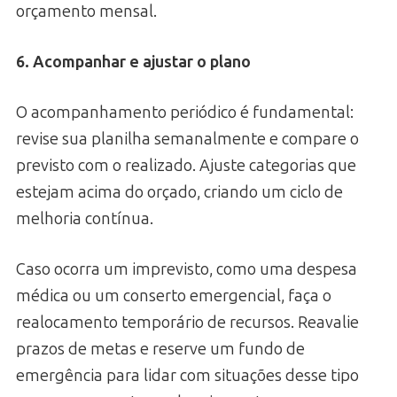
orçamento mensal.
6. Acompanhar e ajustar o plano
O acompanhamento periódico é fundamental:
revise sua planilha semanalmente e compare o
previsto com o realizado. Ajuste categorias que
estejam acima do orçado, criando um ciclo de
melhoria contínua.
Caso ocorra um imprevisto, como uma despesa
médica ou um conserto emergencial, faça o
realocamento temporário de recursos. Reavalie
prazos de metas e reserve um fundo de
emergência para lidar com situações desse tipo