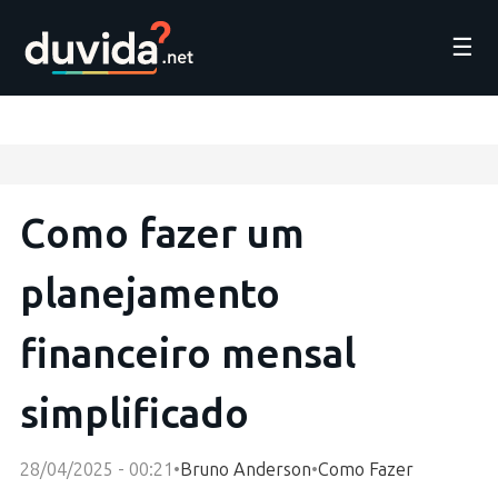
☰
Como fazer um
planejamento
financeiro mensal
simplificado
28/04/2025 - 00:21
•
Bruno Anderson
•
Como Fazer