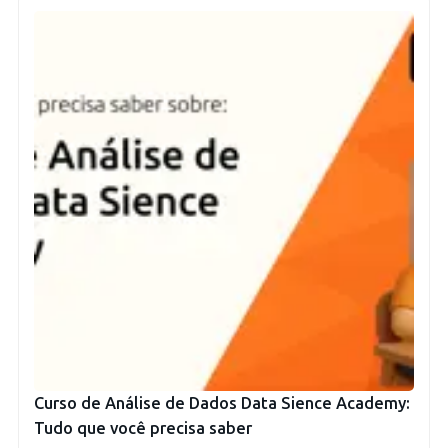
Curso de Análise de Dados Data Sience Academy:
Tudo que você precisa saber