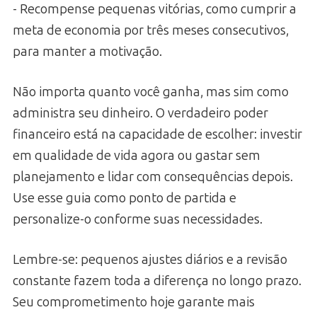
- Recompense pequenas vitórias, como cumprir a
meta de economia por três meses consecutivos,
para manter a motivação.
Não importa quanto você ganha, mas sim como
administra seu dinheiro. O verdadeiro poder
financeiro está na capacidade de escolher: investir
em qualidade de vida agora ou gastar sem
planejamento e lidar com consequências depois.
Use esse guia como ponto de partida e
personalize-o conforme suas necessidades.
Lembre-se: pequenos ajustes diários e a revisão
constante fazem toda a diferença no longo prazo.
Seu comprometimento hoje garante mais