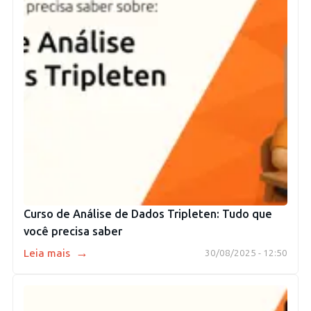
Curso de Análise de Dados Tripleten: Tudo que
você precisa saber
→
Leia mais
30/08/2025 - 12:50