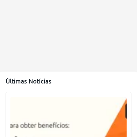
Últimas Notícias