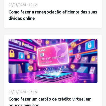
02/05/2025 - 10:12
Como fazer a renegociação eficiente das suas
dívidas online
23/04/2025 - 05:15
Como fazer um cartão de crédito virtual em
poucos minutos