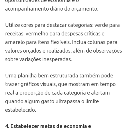
oportunidades de economia e o
acompanhamento diário do orçamento.
Utilize cores para destacar categorias: verde para
receitas, vermelho para despesas críticas e
amarelo para itens flexíveis. Inclua colunas para
valores orçados e realizados, além de observações
sobre variações inesperadas.
Uma planilha bem estruturada também pode
trazer gráficos visuais, que mostram em tempo
real a proporção de cada categoria e alertam
quando algum gasto ultrapassa o limite
estabelecido.
4. Estabelecer metas de economia e