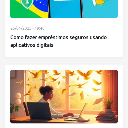
25/04/2025 - 19:46
Como fazer empréstimos seguros usando
aplicativos digitais