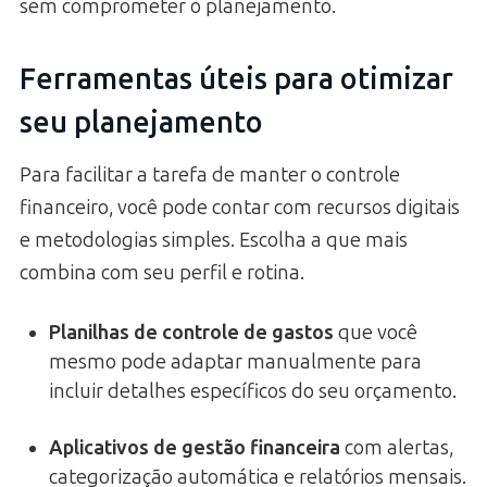
sem comprometer o planejamento.
Ferramentas úteis para otimizar
seu planejamento
Para facilitar a tarefa de manter o controle
financeiro, você pode contar com recursos digitais
e metodologias simples. Escolha a que mais
combina com seu perfil e rotina.
Planilhas de controle de gastos
que você
mesmo pode adaptar manualmente para
incluir detalhes específicos do seu orçamento.
Aplicativos de gestão financeira
com alertas,
categorização automática e relatórios mensais.