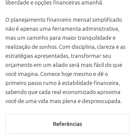
liberdade e opções financeiras amanhã.
O planejamento financeiro mensal simplificado
não é apenas uma ferramenta administrativa,
mas um caminho para maior tranquilidade e
realização de sonhos. Com disciplina, clareza e as
estratégias apresentadas, transformar seu
orçamento em um aliado será mais fácil do que
você imagina. Comece hoje mesmo e dê o
primeiro passo rumo à estabilidade financeira,
sabendo que cada real economizado aproxima
você de uma vida mais plena e despreocupada.
Referências