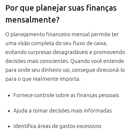
Por que planejar suas finanças
mensalmente?
O planejamento financeiro mensal permite ter
uma visão completa do seu fluxo de caixa,
evitando surpresas desagradáveis e promovendo
decisões mais conscientes. Quando você entende
para onde seu dinheiro vai, consegue direcioná-lo
para o que realmente importa.
Fornece controle sobre as finanças pessoais
Ajuda a tomar decisões mais informadas
Identifica áreas de gastos excessivos