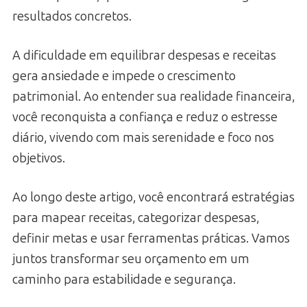
resultados concretos.
A dificuldade em equilibrar despesas e receitas
gera ansiedade e impede o crescimento
patrimonial. Ao entender sua realidade financeira,
você reconquista a confiança e reduz o estresse
diário, vivendo com mais serenidade e foco nos
objetivos.
Ao longo deste artigo, você encontrará estratégias
para mapear receitas, categorizar despesas,
definir metas e usar ferramentas práticas. Vamos
juntos transformar seu orçamento em um
caminho para estabilidade e segurança.