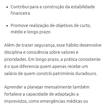
Contribui para a construção da estabilidade
financeira
Promove realização de objetivos de curto,
médio e longo prazo
Além de trazer segurança, esse hábito desenvolve
disciplina e consciência sobre valores e
prioridades. Em longo prazo, a prática consistente
é o que diferencia quem apenas recebe um
salário de quem constrói patrimônio duradouro.
Aprender a planejar mensalmente também
fortalece a capacidade de adaptação a
imprevistos, como emergências médicas ou