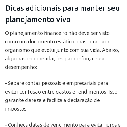
Dicas adicionais para manter seu
planejamento vivo
O planejamento financeiro não deve ser visto
como um documento estático, mas como um
organismo que evolui junto com sua vida. Abaixo,
algumas recomendações para reforçar seu
desempenho:
- Separe contas pessoais e empresariais para
evitar confusão entre gastos e rendimentos. Isso
garante clareza e facilita a declaração de
impostos.
- Conheça datas de vencimento para evitar juros e