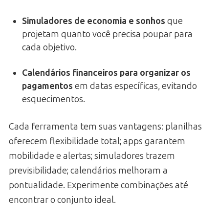
Simuladores de economia e sonhos
que
projetam quanto você precisa poupar para
cada objetivo.
Calendários financeiros para organizar os
pagamentos
em datas específicas, evitando
esquecimentos.
Cada ferramenta tem suas vantagens: planilhas
oferecem flexibilidade total; apps garantem
mobilidade e alertas; simuladores trazem
previsibilidade; calendários melhoram a
pontualidade. Experimente combinações até
encontrar o conjunto ideal.