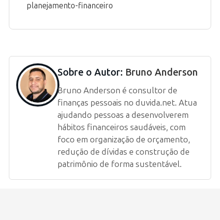
planejamento-financeiro
Sobre o Autor:
Bruno Anderson
Bruno Anderson é consultor de
finanças pessoais no duvida.net. Atua
ajudando pessoas a desenvolverem
hábitos financeiros saudáveis, com
foco em organização de orçamento,
redução de dívidas e construção de
patrimônio de forma sustentável.