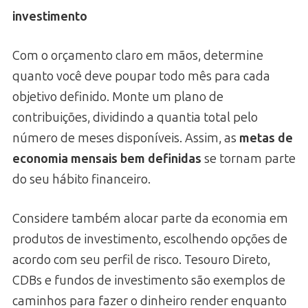
investimento
Com o orçamento claro em mãos, determine
quanto você deve poupar todo mês para cada
objetivo definido. Monte um plano de
contribuições, dividindo a quantia total pelo
número de meses disponíveis. Assim, as
metas de
economia mensais bem definidas
se tornam parte
do seu hábito financeiro.
Considere também alocar parte da economia em
produtos de investimento, escolhendo opções de
acordo com seu perfil de risco. Tesouro Direto,
CDBs e fundos de investimento são exemplos de
caminhos para fazer o dinheiro render enquanto