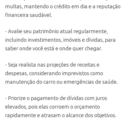
multas, mantendo o crédito em dia e a reputação
financeira saudável.
- Avalie seu patrimônio atual regularmente,
incluindo investimentos, imóveis e dívidas, para
saber onde você está e onde quer chegar.
- Seja realista nas projeções de receitas e
despesas, considerando imprevistos como
manutenção do carro ou emergências de saúde.
- Priorize o pagamento de dívidas com juros
elevados, pois elas corroem o orçamento
rapidamente e atrasam o alcance dos objetivos.