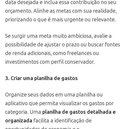
data desejada e inclua essa contribuição no seu
orçamento. Alinhe as metas com sua realidade,
priorizando o que é mais urgente ou relevante.
Se surgir uma meta muito ambiciosa, avalie a
possibilidade de ajustar o prazo ou buscar fontes
de renda adicionais, como freelances ou
investimentos com perfil conservador.
3. Criar uma planilha de gastos
Organize seus dados em uma planilha ou
aplicativo que permita visualizar os gastos por
categoria. Uma
planilha de gastos detalhada e
organizada
facilita a identificação de