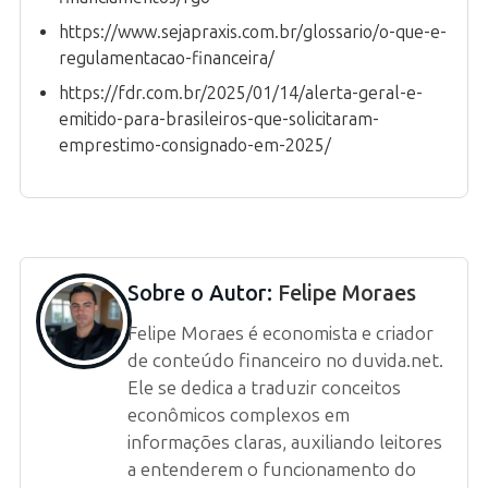
https://www.sejapraxis.com.br/glossario/o-que-e-
regulamentacao-financeira/
https://fdr.com.br/2025/01/14/alerta-geral-e-
emitido-para-brasileiros-que-solicitaram-
emprestimo-consignado-em-2025/
Sobre o Autor:
Felipe Moraes
Felipe Moraes é economista e criador
de conteúdo financeiro no duvida.net.
Ele se dedica a traduzir conceitos
econômicos complexos em
informações claras, auxiliando leitores
a entenderem o funcionamento do