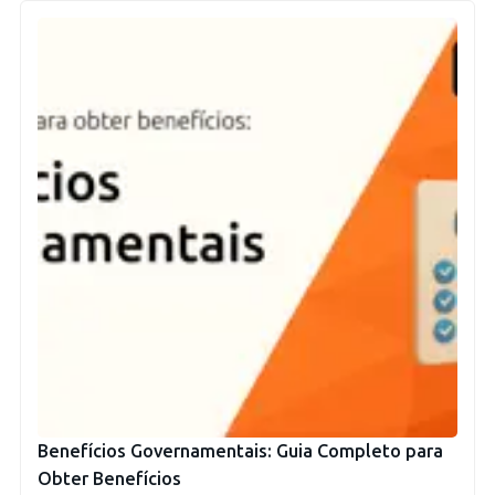
Benefícios Governamentais: Guia Completo para
Obter Benefícios