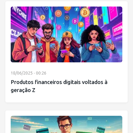
18/06/2025 - 00:26
Produtos financeiros digitais voltados à
geração Z