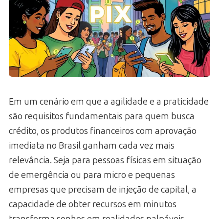
Em um cenário em que a agilidade e a praticidade
são requisitos fundamentais para quem busca
crédito, os produtos financeiros com aprovação
imediata no Brasil ganham cada vez mais
relevância. Seja para pessoas físicas em situação
de emergência ou para micro e pequenas
empresas que precisam de injeção de capital, a
capacidade de obter recursos em minutos
transforma sonhos em realidades palpáveis.