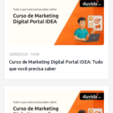
20/08/2025 - 10:00
Curso de Marketing Digital Portal IDEA: Tudo
que você precisa saber