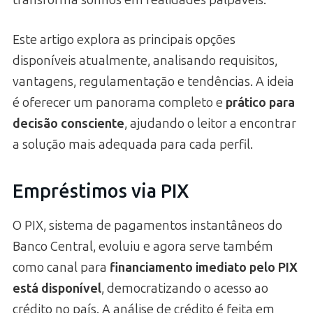
Este artigo explora as principais opções
disponíveis atualmente, analisando requisitos,
vantagens, regulamentação e tendências. A ideia
é oferecer um panorama completo e
prático para
decisão consciente
, ajudando o leitor a encontrar
a solução mais adequada para cada perfil.
Empréstimos via PIX
O PIX, sistema de pagamentos instantâneos do
Banco Central, evoluiu e agora serve também
como canal para
financiamento imediato pelo PIX
está disponível
, democratizando o acesso ao
crédito no país. A análise de crédito é feita em