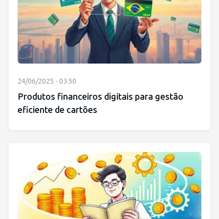
24/06/2025 - 03:50
Produtos financeiros digitais para gestão
eficiente de cartões