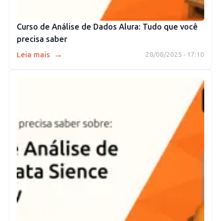
Curso de Análise de Dados Alura: Tudo que você
precisa saber
→
Leia mais
28/08/2025 - 17:10