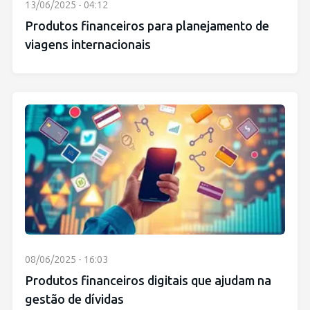
13/06/2025 - 04:12
Produtos financeiros para planejamento de
viagens internacionais
08/06/2025 - 16:03
Produtos financeiros digitais que ajudam na
gestão de dívidas