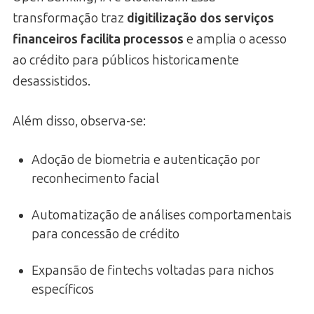
transformação traz
digitilização dos serviços
financeiros facilita processos
e amplia o acesso
ao crédito para públicos historicamente
desassistidos.
Além disso, observa-se:
Adoção de biometria e autenticação por
reconhecimento facial
Automatização de análises comportamentais
para concessão de crédito
Expansão de fintechs voltadas para nichos
específicos