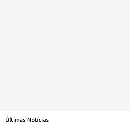
Últimas Notícias