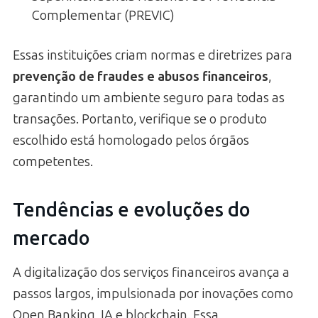
Complementar (PREVIC)
Essas instituições criam normas e diretrizes para
prevenção de fraudes e abusos financeiros
,
garantindo um ambiente seguro para todas as
transações. Portanto, verifique se o produto
escolhido está homologado pelos órgãos
competentes.
Tendências e evoluções do
mercado
A digitalização dos serviços financeiros avança a
passos largos, impulsionada por inovações como
Open Banking, IA e blockchain. Essa