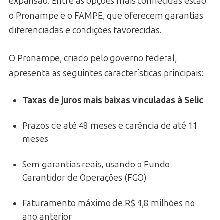
expansão. Entre as opções mais conhecidas estão
o Pronampe e o FAMPE, que oferecem garantias
diferenciadas e condições favorecidas.
O Pronampe, criado pelo governo federal,
apresenta as seguintes características principais:
Taxas de juros mais baixas vinculadas à Selic
Prazos de até 48 meses e carência de até 11
meses
Sem garantias reais, usando o Fundo
Garantidor de Operações (FGO)
Faturamento máximo de R$ 4,8 milhões no
ano anterior