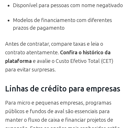
Disponível para pessoas com nome negativado
Modelos de financiamento com diferentes
prazos de pagamento
Antes de contratar, compare taxas e leia o
contrato atentamente.
Confira o histórico da
plataforma
e avalie o Custo Efetivo Total (CET)
para evitar surpresas.
Linhas de crédito para empresas
Para micro e pequenas empresas, programas
públicos e fundos de aval são essenciais para
manter o fluxo de caixa e financiar projetos de