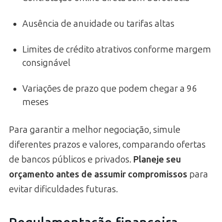
Ausência de anuidade ou tarifas altas
Limites de crédito atrativos conforme margem
consignável
Variações de prazo que podem chegar a 96
meses
Para garantir a melhor negociação, simule
diferentes prazos e valores, comparando ofertas
de bancos públicos e privados.
Planeje seu
orçamento antes de assumir compromissos
para
evitar dificuldades futuras.