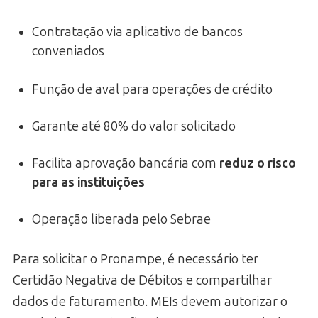
Contratação via aplicativo de bancos
conveniados
Função de aval para operações de crédito
Garante até 80% do valor solicitado
Facilita aprovação bancária com
reduz o risco
para as instituições
Operação liberada pelo Sebrae
Para solicitar o Pronampe, é necessário ter
Certidão Negativa de Débitos e compartilhar
dados de faturamento. MEIs devem autorizar o