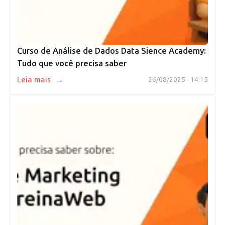
Curso de Análise de Dados Data Sience Academy:
Tudo que você precisa saber
→
Leia mais
26/08/2025 - 14:15