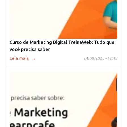
Curso de Marketing Digital TreinaWeb: Tudo que
você precisa saber
→
Leia mais
24/08/2025 - 12:45