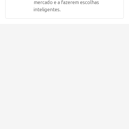
mercado e a fazerem escolhas
inteligentes.