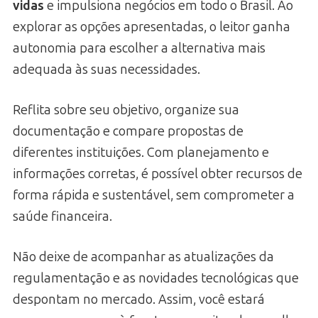
vidas
e impulsiona negócios em todo o Brasil. Ao
explorar as opções apresentadas, o leitor ganha
autonomia para escolher a alternativa mais
adequada às suas necessidades.
Reflita sobre seu objetivo, organize sua
documentação e compare propostas de
diferentes instituições. Com planejamento e
informações corretas, é possível obter recursos de
forma rápida e sustentável, sem comprometer a
saúde financeira.
Não deixe de acompanhar as atualizações da
regulamentação e as novidades tecnológicas que
despontam no mercado. Assim, você estará