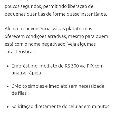
poucos segundos, permitindo liberação de
pequenas quantias de forma quase instantânea.
Além da conveniência, várias plataformas
oferecem condições atrativas, mesmo para quem
está com o nome negativado. Veja algumas
características:
Empréstimo imediato de R$ 300 via PIX com
análise rápida
Crédito simples e imediato sem necessidade
de filas
Solicitação diretamente do celular em minutos