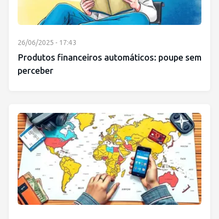
26/06/2025 - 17:43
Produtos financeiros automáticos: poupe sem
perceber