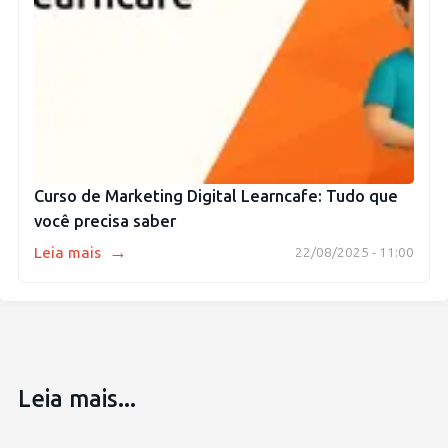
Curso de Marketing Digital Learncafe: Tudo que
você precisa saber
→
Leia mais
22/08/2025 - 11:00
Leia mais...