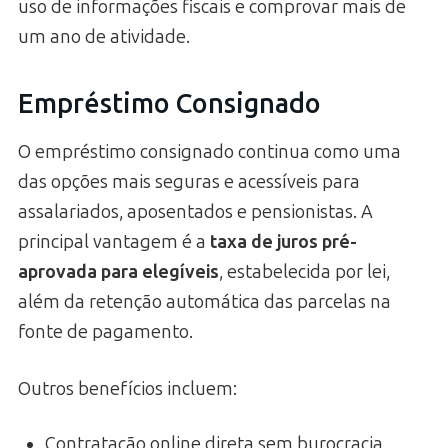
uso de informações fiscais e comprovar mais de
um ano de atividade.
Empréstimo Consignado
O empréstimo consignado continua como uma
das opções mais seguras e acessíveis para
assalariados, aposentados e pensionistas. A
principal vantagem é a
taxa de juros pré-
aprovada para elegíveis
, estabelecida por lei,
além da retenção automática das parcelas na
fonte de pagamento.
Outros benefícios incluem:
Contratação online direta sem burocracia