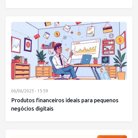
06/06/2025 - 15:59
Produtos financeiros ideais para pequenos
negócios digitais