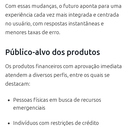
Com essas mudanças, o futuro aponta para uma
experiência cada vez mais integrada e centrada
no usuário, com respostas instantâneas e
menores taxas de erro.
Público-alvo dos produtos
Os produtos financeiros com aprovação imediata
atendem a diversos perfis, entre os quais se
destacam:
Pessoas físicas em busca de recursos
emergenciais
Indivíduos com restrições de crédito