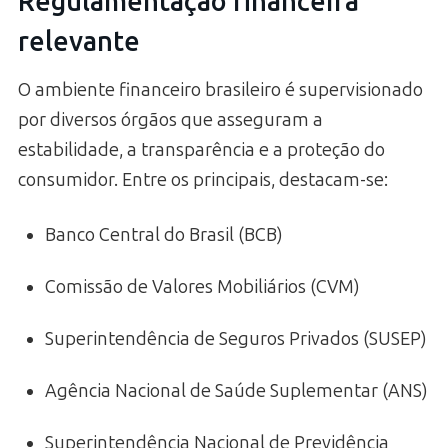
Regulamentação financeira
relevante
O ambiente financeiro brasileiro é supervisionado
por diversos órgãos que asseguram a
estabilidade, a transparência e a proteção do
consumidor. Entre os principais, destacam-se:
Banco Central do Brasil (BCB)
Comissão de Valores Mobiliários (CVM)
Superintendência de Seguros Privados (SUSEP)
Agência Nacional de Saúde Suplementar (ANS)
Superintendência Nacional de Previdência