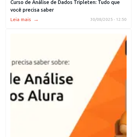
Curso de Análise de Dados Tripleten: Tudo que
você precisa saber
→
Leia mais
30/08/2025 - 12:50