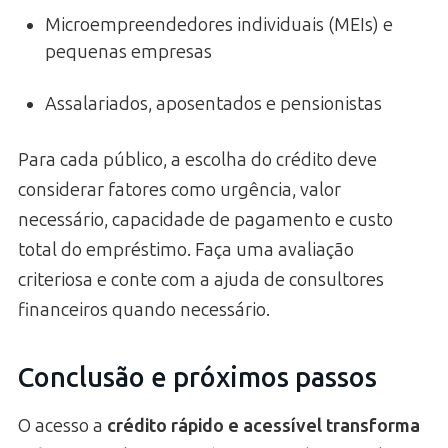
Microempreendedores individuais (MEIs) e
pequenas empresas
Assalariados, aposentados e pensionistas
Para cada público, a escolha do crédito deve
considerar fatores como urgência, valor
necessário, capacidade de pagamento e custo
total do empréstimo. Faça uma avaliação
criteriosa e conte com a ajuda de consultores
financeiros quando necessário.
Conclusão e próximos passos
O acesso a
crédito rápido e acessível transforma